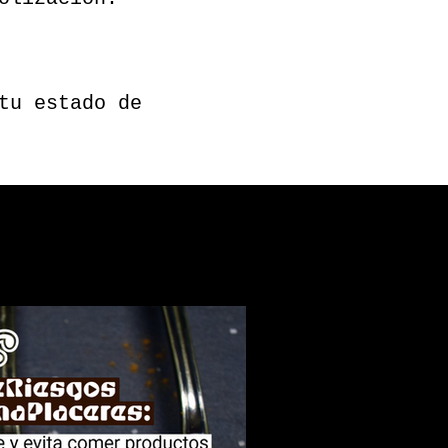
tu estado de