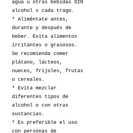
agua u otras bebidas SIN
alcohol x cada trago.
* Aliméntate antes,
durante y después de
beber. Evita alimentos
irritantes o grasosos.
Se recomienda comer
plátano, lácteos,
nueces, frijoles, frutas
o cereales.
* Evita mezclar
diferentes tipos de
alcohol o con otras
sustancias.
* Es preferible el uso
con personas de