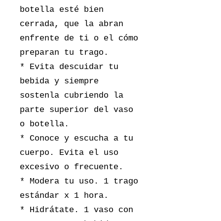
botella esté bien
cerrada, que la abran
enfrente de ti o el cómo
preparan tu trago.
* Evita descuidar tu
bebida y siempre
sostenla cubriendo la
parte superior del vaso
o botella.
* Conoce y escucha a tu
cuerpo. Evita el uso
excesivo o frecuente.
* Modera tu uso. 1 trago
estándar x 1 hora.
* Hidrátate. 1 vaso con