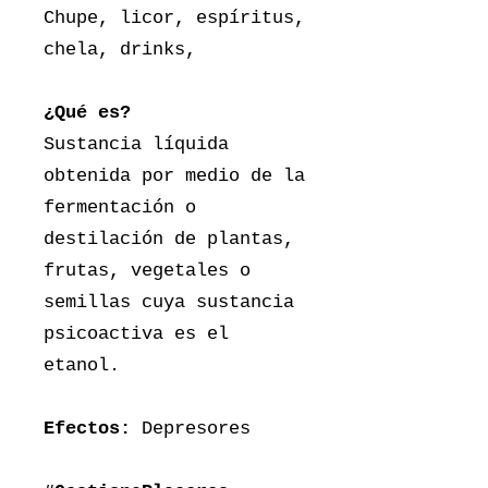
Chupe, licor, espíritus,
chela, drinks,
¿Qué es?
Sustancia líquida
obtenida por medio de la
fermentación o
destilación de plantas,
frutas, vegetales o
semillas cuya sustancia
psicoactiva es el
etanol.
Efectos:
Depresores