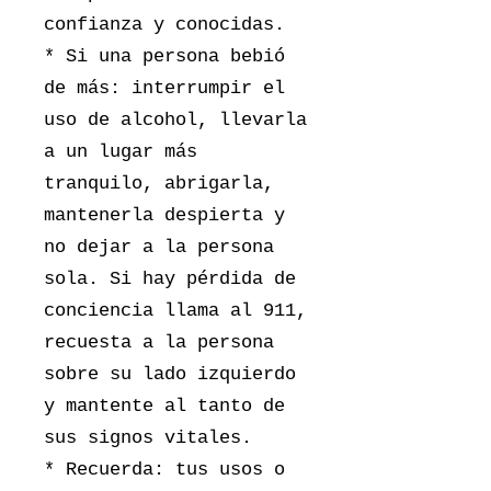
confianza y conocidas.
* Si una persona bebió
de más: interrumpir el
uso de alcohol, llevarla
a un lugar más
tranquilo, abrigarla,
mantenerla despierta y
no dejar a la persona
sola. Si hay pérdida de
conciencia llama al 911,
recuesta a la persona
sobre su lado izquierdo
y mantente al tanto de
sus signos vitales.
* Recuerda: tus usos o