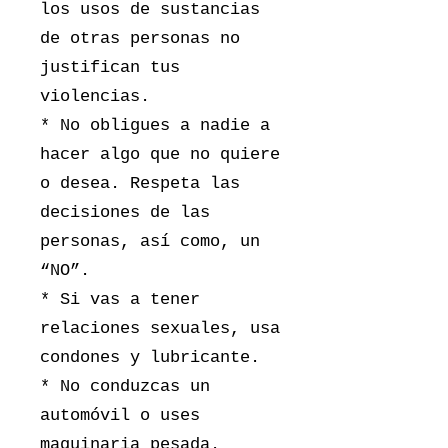
los usos de sustancias
de otras personas no
justifican tus
violencias.
* No obligues a nadie a
hacer algo que no quiere
o desea. Respeta las
decisiones de las
personas, así como, un
“NO”.
* Si vas a tener
relaciones sexuales, usa
condones y lubricante.
* No conduzcas un
automóvil o uses
maquinaria pesada.