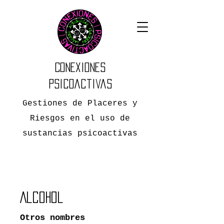
Conexiones
Psicoactivas
Gestiones de Placeres y
Riesgos en el uso de
sustancias psicoactivas
Alcohol
Otros nombres