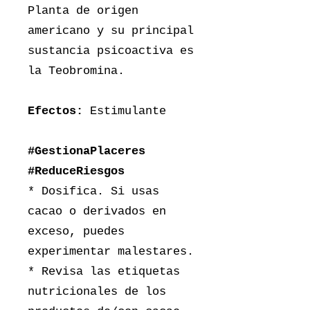
Planta de origen
americano y su principal
sustancia psicoactiva es
la Teobromina.
Efectos:
Estimulante
#GestionaPlaceres
#ReduceRiesgos
* Dosifica. Si usas
cacao o derivados en
exceso, puedes
experimentar malestares.
* Revisa las etiquetas
nutricionales de los