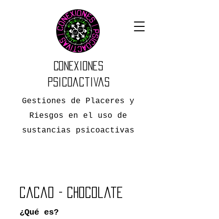
Conexiones
Psicoactivas
Gestiones de Placeres y
Riesgos en el uso de
sustancias psicoactivas
Cacao - chocolate
¿Qué es?