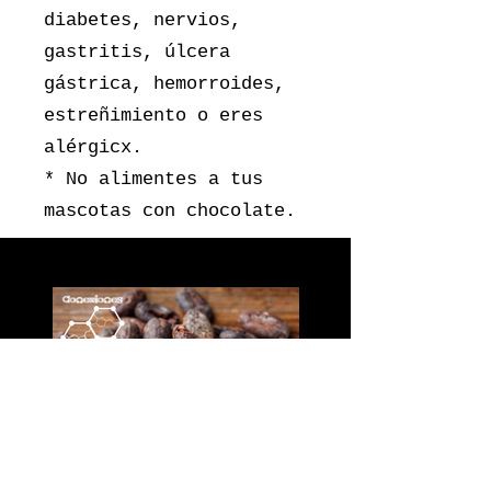
diabetes, nervios,
gastritis, úlcera
gástrica, hemorroides,
estreñimiento o eres
alérgicx.
* No alimentes a tus
mascotas con chocolate.