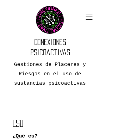
Conexiones
Psicoactivas
Gestiones de Placeres y
Riesgos en el uso de
sustancias psicoactivas
LSD
¿Qué es?