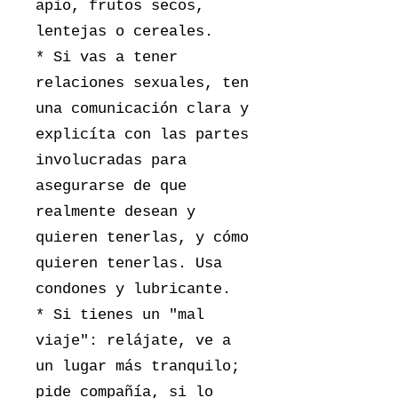
apio, frutos secos,
lentejas o cereales.
* Si vas a tener
relaciones sexuales, ten
una comunicación clara y
explicíta con las partes
involucradas para
asegurarse de que
realmente desean y
quieren tenerlas, y cómo
quieren tenerlas. Usa
condones y lubricante.
* Si tienes un "mal
viaje": relájate, ve a
un lugar más tranquilo;
pide compañía, si lo