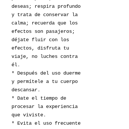
deseas; respira profundo
y trata de conservar la
calma; recuerda que los
efectos son pasajeros;
déjate fluir con los
efectos, disfruta tu
viaje, no luches contra
él.
* Después del uso duerme
y permítele a tu cuerpo
descansar.
* Date el tiempo de
procesar la experiencia
que viviste.
* Evita el uso frecuente