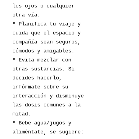
los ojos o cualquier
otra vía.
* Planifica tu viaje y
cuida que el espacio y
compañía sean seguros,
cómodos y amigables.
* Evita mezclar con
otras sustancias. Si
decides hacerlo,
infórmate sobre su
interacción y disminuye
las dosis comunes a la
mitad.
* Bebe agua/jugos y
aliméntate; se sugiere: