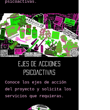
psicoactivas.
Ejes de acciones
psicoactivas
Conoce los ejes de acción
del proyecto y solicita los
servicios que requieras.