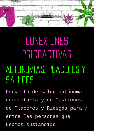
Conexiones
psicoactivas
Autonomías, Placeres y
Saludes
Proyecto de salud autónoma,
comunitaria y de Gestiones
de Placeres y Riesgos para /
entre las personas que
usamos sustancias