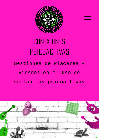
Conexiones
Psicoactivas
Gestiones de Placeres y
Riesgos en el uso de
sustancias psicoactivas